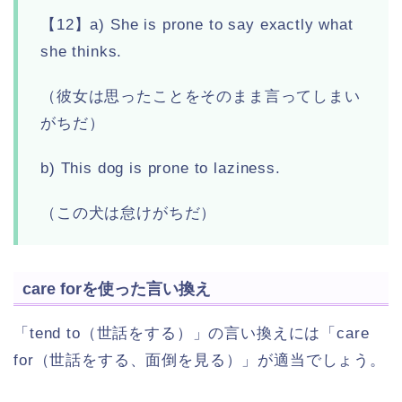
【12】a) She is prone to say exactly what
she thinks.
（彼女は思ったことをそのまま言ってしまい
がちだ）
b) This dog is prone to laziness.
（この犬は怠けがちだ）
care forを使った言い換え
「tend to（世話をする）」の言い換えには「care
for（世話をする、面倒を見る）」が適当でしょう。