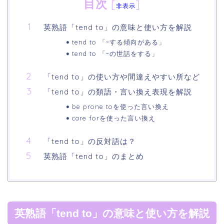
目次
[
]
非表示
英熟語「tend to」の意味と使い方を解説
tend to 「~する傾向がある」
tend to 「~の世話をする」
「tend to」の使い方や間違えやすい所など
「tend to」の類語・言い換え表現を解説
be prone toを使った言い換え
care forを使った言い換え
「tend to」の反対語は？
英熟語「tend to」のまとめ
英熟語「tend to」の意味と使い方を解説