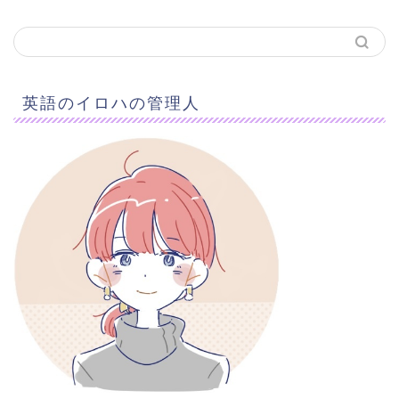
英語のイロハの管理人