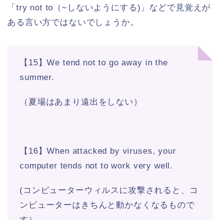
「try not to（~しないようにする)」などで見覚えが
ある言い方ではないでしょうか。
【15】We tend not to go away in the
summer.
（夏場はあまり遠出をしない）
【16】When attacked by viruses, your
computer tends not to work very well.
(コンピューターウィルスに攻撃されると、コ
ンピューターはきちんと動かなくなるもので
す）