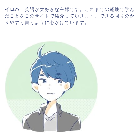
イロハ：
英語が大好きな主婦です。これまでの経験で学ん
だことをこのサイトで紹介していきます。できる限り分か
りやすく書くように心がけています。