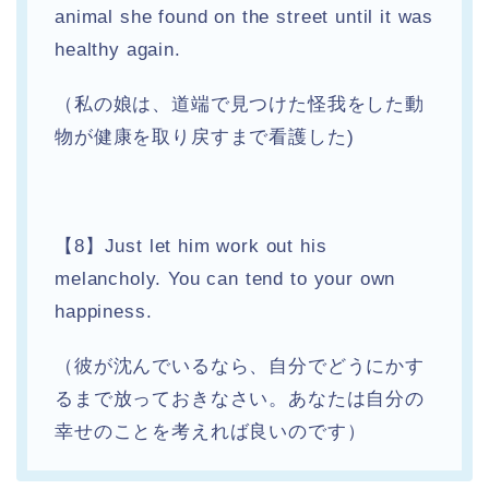
animal she found on the street until it was
healthy again.
（私の娘は、道端で見つけた怪我をした動
物が健康を取り戻すまで看護した)
【8】Just let him work out his
melancholy. You can tend to your own
happiness.
（彼が沈んでいるなら、自分でどうにかす
るまで放っておきなさい。あなたは自分の
幸せのことを考えれば良いのです）