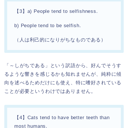
【3】a) People tend to selfishness.
b) People tend to be selfish.
（人は利己的になりがちなものである）
「～しがちである」という訳語から、好んでそうす
るような響きを感じるかも知れませんが、純粋に傾
向を述べるためだけにも使え、特に嗜好されている
ことが必要というわけではありません。
【4】Cats tend to have better teeth than
most humans.