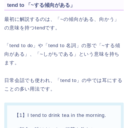
tend to 「~する傾向がある」
最初に解説するのは、「~の傾向がある、向かう」
の意味を持つtendです。
「tend to do」や「tend to 名詞」の形で「~する傾
向がある」、「~しがちである」という意味を持ち
ます。
日常会話でも使われ、「tend to」の中では耳にする
ことの多い用法です。
【1】I tend to drink tea in the morning.