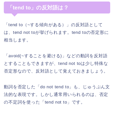
「tend to」の反対語は？
「tend to（~する傾向がある）」の反対語として
は、tend not toが挙げられます。tend toの否定形に
相当します。
「avoid(~することを避ける)」などの動詞を反対語
とすることもできますが、tend not toは少し特殊な
否定形なので、反対語として覚えておきましょう。
動詞を否定した「do not tend to」も、じゅうぶん文
法的な表現です。しかし通常用いられるのは、否定
の不定詞を使った「tend not to」です。