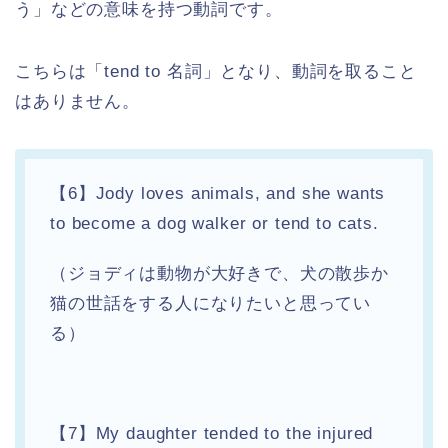
う」などの意味を持つ動詞です。
こちらは「tend to 名詞」となり、動詞を取ること
はありません。
【6】Jody loves animals, and she wants
to become a dog walker or tend to cats.
（ジョディは動物が大好きで、犬の散歩か
猫の世話をする人になりたいと思ってい
る）
【7】My daughter tended to the injured