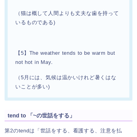
（猫は概して人間よりも丈夫な歯を持って
いるものである)
【5】The weather tends to be warm but
not hot in May.
（5月には、気候は温かいけれど暑くはな
いことが多い)
tend to 「~の世話をする」
第2のtendは「世話をする、看護する、注意を払