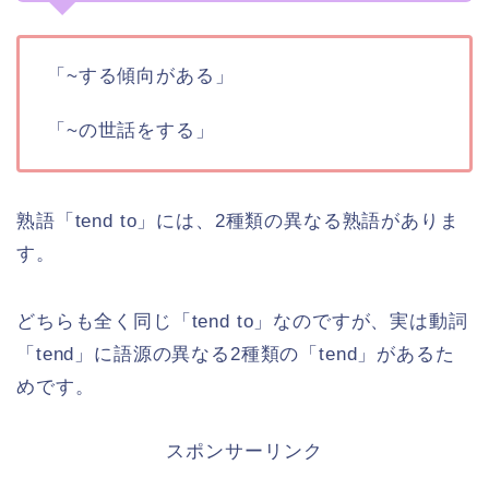
「~する傾向がある」
「~の世話をする」
熟語「tend to」には、2種類の異なる熟語がありま
す。
どちらも全く同じ「tend to」なのですが、実は動詞
「tend」に語源の異なる2種類の「tend」があるた
めです。
スポンサーリンク