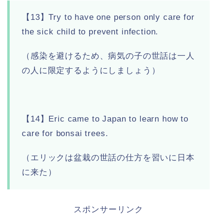
【13】Try to have one person only care for
the sick child to prevent infection.
（感染を避けるため、病気の子の世話は一人
の人に限定するようにしましょう）
【14】Eric came to Japan to learn how to
care for bonsai trees.
（エリックは盆栽の世話の仕方を習いに日本
に来た）
スポンサーリンク