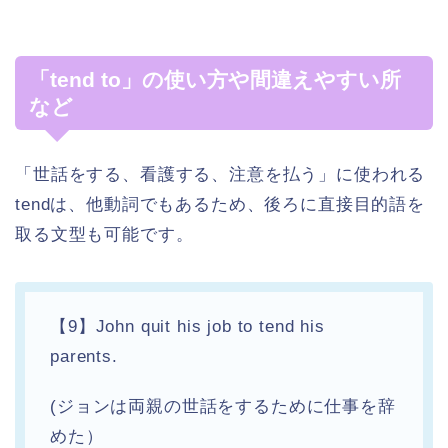
「tend to」の使い方や間違えやすい所
など
「世話をする、看護する、注意を払う」に使われる
tendは、他動詞でもあるため、後ろに直接目的語を
取る文型も可能です。
【9】John quit his job to tend his
parents.
(ジョンは両親の世話をするために仕事を辞
めた）