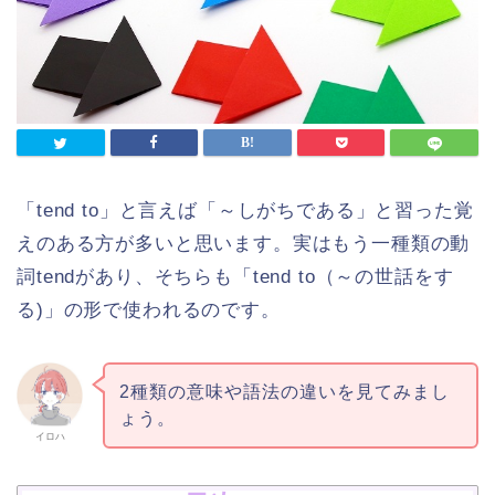
「tend to」と言えば「～しがちである」と習った覚
えのある方が多いと思います。実はもう一種類の動
詞tendがあり、そちらも「tend to（～の世話をす
る)」の形で使われるのです。
2種類の意味や語法の違いを見てみまし
ょう。
イロハ