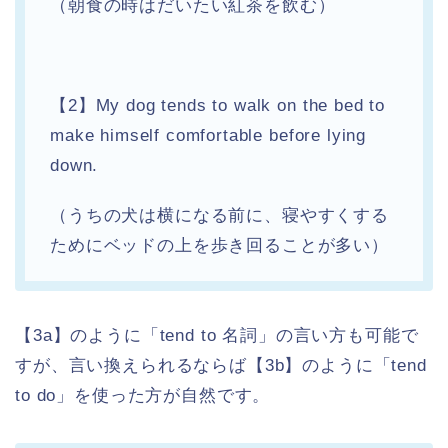
（朝食の時はだいたい紅茶を飲む）
【2】My dog tends to walk on the bed to
make himself comfortable before lying
down.
（うちの犬は横になる前に、寝やすくする
ためにベッドの上を歩き回ることが多い）
【3a】のように「tend to 名詞」の言い方も可能で
すが、言い換えられるならば【3b】のように「tend
to do」を使った方が自然です。