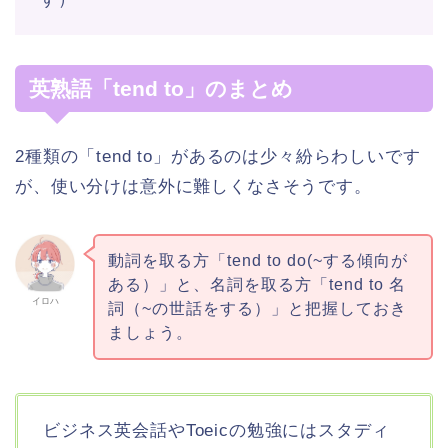
英熟語「tend to」のまとめ
2種類の「tend to」があるのは少々紛らわしいです
が、使い分けは意外に難しくなさそうです。
動詞を取る方「tend to do(~する傾向が
ある）」と、名詞を取る方「tend to 名
イロハ
詞（~の世話をする）」と把握しておき
ましょう。
ビジネス英会話やToeicの勉強にはスタディ