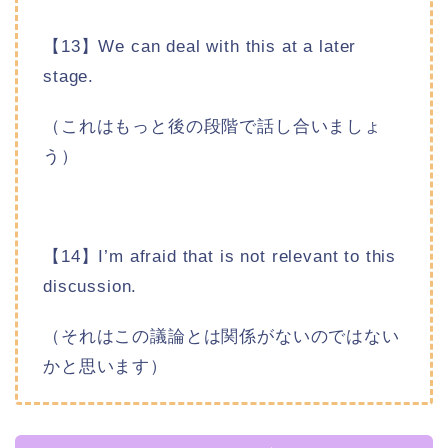
【13】We can deal with this at a later
stage.
（これはもっと後の段階で話し合いましょ
う）
【14】I’m afraid that is not relevant to this
discussion.
（それはこの議論とは関係がないのではない
かと思います）