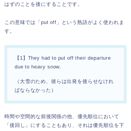
はずのことを後にすることです。
この意味では「put off」という熟語がよく使われま
す。
【1】They had to put off their departure
due to heavy snow.
（大雪のため、彼らは出発を後らせなけれ
ばならなかった）
時間や空間的な前後関係の他、優先順位において
「後回し」にすることもあり、それは優先順位を下