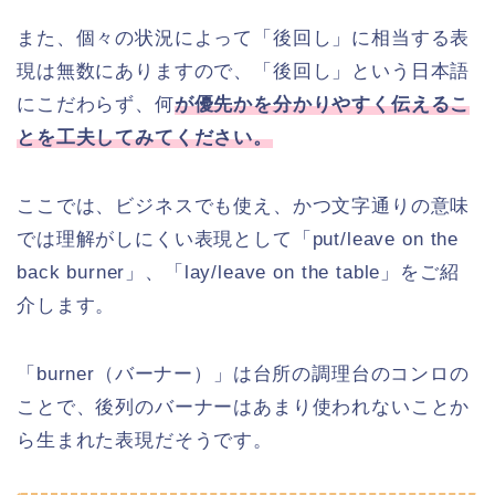
また、個々の状況によって「後回し」に相当する表
現は無数にありますので、「後回し」という日本語
にこだわらず、何
が優先かを分かりやすく伝えるこ
とを工夫してみてください。
ここでは、ビジネスでも使え、かつ文字通りの意味
では理解がしにくい表現として「put/leave on the
back burner」、「lay/leave on the table」をご紹
介します。
「burner（バーナー）」は台所の調理台のコンロの
ことで、後列のバーナーはあまり使われないことか
ら生まれた表現だそうです。