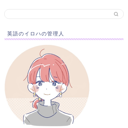
英語のイロハの管理人