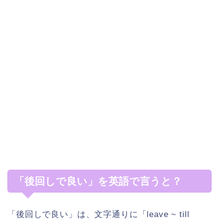
「後回しで良い」を英語で言うと？
「後回しで良い」は、文字通りに「leave ~ till