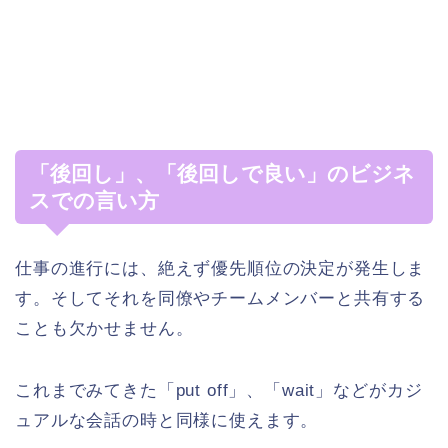
「後回し」、「後回しで良い」のビジネ
スでの言い方
仕事の進行には、絶えず優先順位の決定が発生しま
す。そしてそれを同僚やチームメンバーと共有する
ことも欠かせません。
これまでみてきた「put off」、「wait」などがカジ
ュアルな会話の時と同様に使えます。