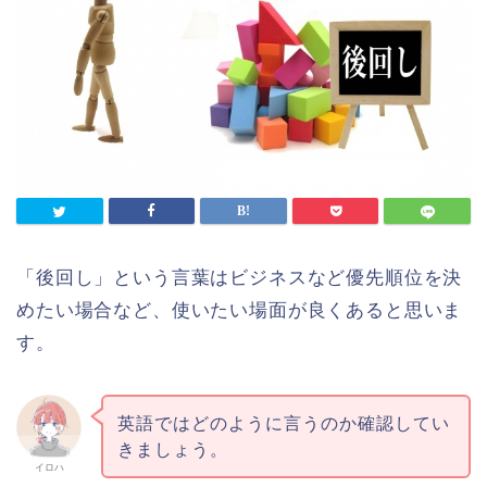
「後回し」という言葉はビジネスなど優先順位を決
めたい場合など、使いたい場面が良くあると思いま
す。
英語ではどのように言うのか確認してい
きましょう。
イロハ