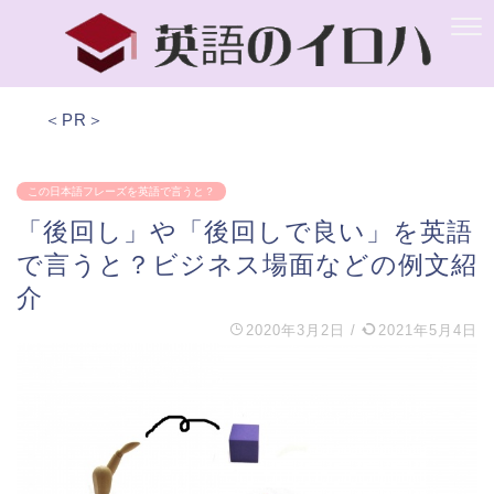
＜PR＞
この日本語フレーズを英語で言うと？
「後回し」や「後回しで良い」を英語
で言うと？ビジネス場面などの例文紹
介
2020年3月2日
/
2021年5月4日