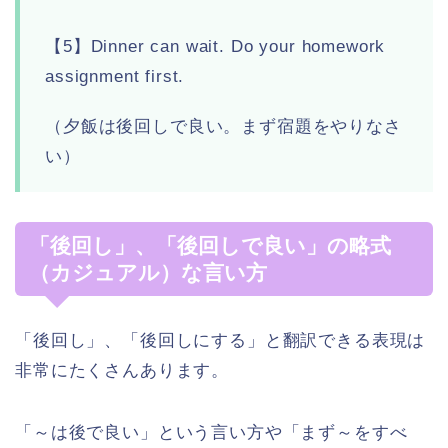
【5】Dinner can wait. Do your homework
assignment first.
（夕飯は後回しで良い。まず宿題をやりなさ
い）
「後回し」、「後回しで良い」の略式
（カジュアル）な言い方
「後回し」、「後回しにする」と翻訳できる表現は
非常にたくさんあります。
「～は後で良い」という言い方や「まず～をすべ