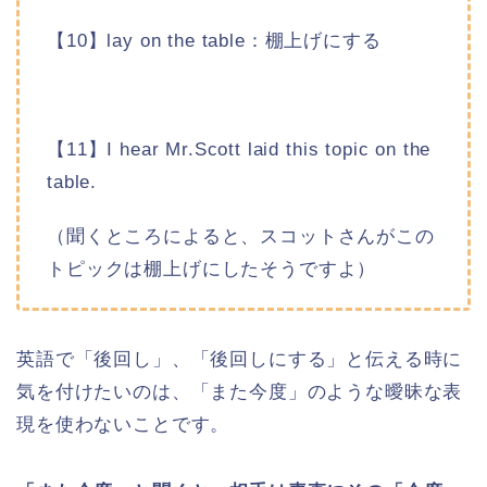
【10】lay on the table：棚上げにする
【11】I hear Mr.Scott laid this topic on the
table.
（聞くところによると、スコットさんがこの
トピックは棚上げにしたそうですよ）
英語で「後回し」、「後回しにする」と伝える時に
気を付けたいのは、「また今度」のような曖昧な表
現を使わないことです。