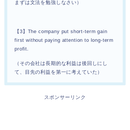
まずは文法を勉強しなさい）
【3】The company put short-term gain
first without paying attention to long-term
profit.
（その会社は長期的な利益は後回しにし
て、目先の利益を第一に考えていた）
スポンサーリンク