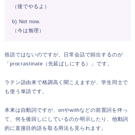
（後でやるよ）
b) Not now.
（今は無理）
俗語ではないのですが、日常会話で頻出するのが
「procrastinate（先延ばしにする）」です。
ラテン語由来で格調高く聞こえますが、学生同士で
も使う単語です。
本来は自動詞ですが、onやwithなどの前置詞を伴っ
て、何を後回しにしているのか明示したり、他動詞
的に直接目的語を取る用法も見られます。