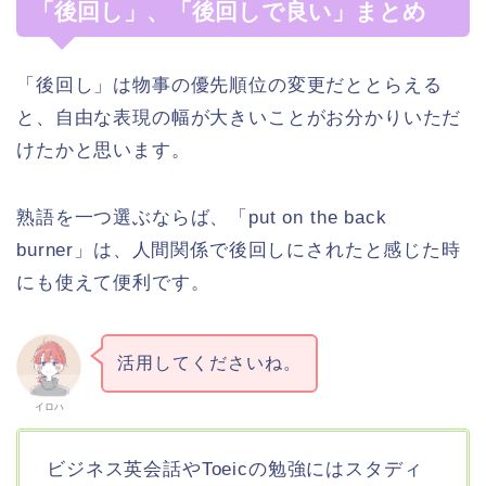
「後回し」、「後回しで良い」まとめ
「後回し」は物事の優先順位の変更だととらえる
と、自由な表現の幅が大きいことがお分かりいただ
けたかと思います。
熟語を一つ選ぶならば、「put on the back
burner」は、人間関係で後回しにされたと感じた時
にも使えて便利です。
活用してくださいね。
イロハ
ビジネス英会話やToeicの勉強にはスタディ