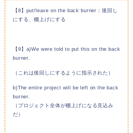
【8】put/leave on the back burner：後回し
にする、棚上げにする
【9】a)We were told to put this on the back
burner.
（これは後回しにするように指示された）
b)The entire project will be left on the back
burner.
（プロジェクト全体が棚上げになる見込み
だ）