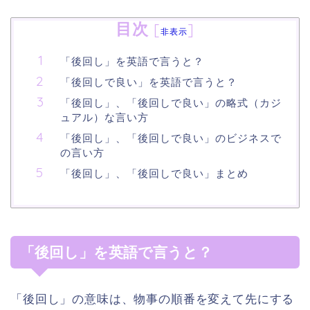
目次
[
]
非表示
「後回し」を英語で言うと？
「後回しで良い」を英語で言うと？
「後回し」、「後回しで良い」の略式（カジ
ュアル）な言い方
「後回し」、「後回しで良い」のビジネスで
の言い方
「後回し」、「後回しで良い」まとめ
「後回し」を英語で言うと？
「後回し」の意味は、物事の順番を変えて先にする