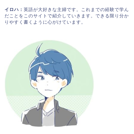
イロハ：
英語が大好きな主婦です。これまでの経験で学ん
だことをこのサイトで紹介していきます。できる限り分か
りやすく書くように心がけています。