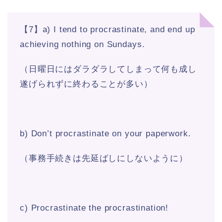
【7】a) I tend to procrastinate, and end up
achieving nothing on Sundays.
（日曜日にはダラダラしてしまって何も成し
遂げられずに終わることが多い）
b) Don’t procrastinate on your paperwork.
（事務手続きは先延ばしにしないように）
c) Procrastinate the procrastination!