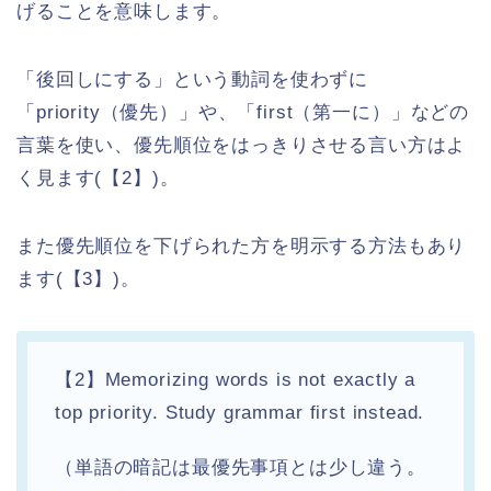
げることを意味します。
「後回しにする」という動詞を使わずに
「priority（優先）」や、「first（第一に）」などの
言葉を使い、優先順位をはっきりさせる言い方はよ
く見ます(【2】)。
また優先順位を下げられた方を明示する方法もあり
ます(【3】)。
【2】Memorizing words is not exactly a
top priority. Study grammar first instead.
（単語の暗記は最優先事項とは少し違う。