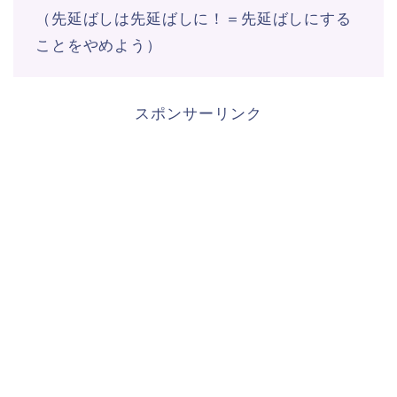
（先延ばしは先延ばしに！＝先延ばしにする
ことをやめよう）
スポンサーリンク