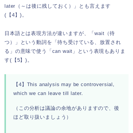
later（～は後に残しておく）」とも言えます
(【4】)。
日本語とは表現方法が違いますが、「wait（待
つ）」という動詞を「待ち受けている、放置され
る」の意味で使う「can wait」という表現もありま
す(【5】)。
【4】This analysis may be controversial,
which we can leave till later.
（この分析は議論の余地がありますので、後
ほど取り扱いましょう）