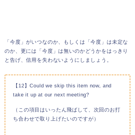
「今度」がいつなのか、もしくは「今度」は未定な
のか、更には「今度」は無いのかどうかをはっきり
と告げ、信用を失わないようにしましょう。
【12】Could we skip this item now, and
take it up at our next meeting?
（この項目はいったん飛ばして、次回のお打
ち合わせで取り上げたいのですが）