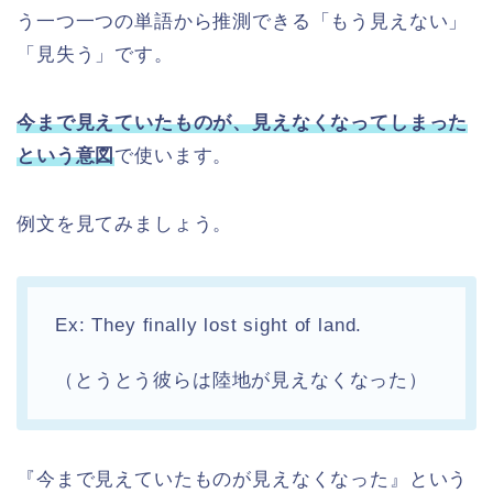
う一つ一つの単語から推測できる「もう見えない」
「見失う」です。
今まで見えていたものが、見えなくなってしまった
という意図
で使います。
例文を見てみましょう。
Ex: They finally lost sight of land.
（とうとう彼らは陸地が見えなくなった）
『今まで見えていたものが見えなくなった』という