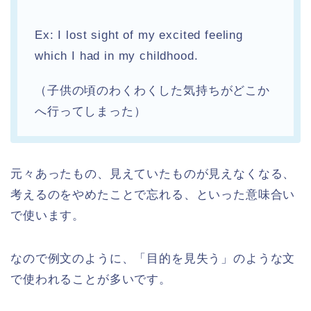
Ex: I lost sight of my excited feeling
which I had in my childhood.
（子供の頃のわくわくした気持ちがどこか
へ行ってしまった）
元々あったもの、見えていたものが見えなくなる、
考えるのをやめたことで忘れる、といった意味合い
で使います。
なので例文のように、「目的を見失う」のような文
で使われることが多いです。