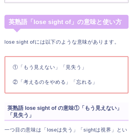
英熟語「lose sight of」の意味と使い方
lose sight ofには以下のような意味があります。
①「もう見えない」「見失う」
②「考えるのをやめる」「忘れる」
英熟語 lose sight of の意味①「もう見えない」
「見失う」
一つ目の意味は「loseは失う」「sightは視界」とい