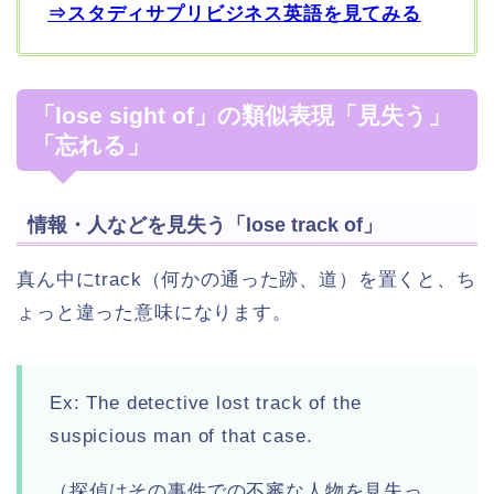
⇒スタディサプリビジネス英語を見てみる
「lose sight of」の類似表現「見失う」
「忘れる」
情報・人などを見失う「lose track of」
真ん中にtrack（何かの通った跡、道）を置くと、ち
ょっと違った意味になります。
Ex: The detective lost track of the
suspicious man of that case.
（探偵はその事件での不審な人物を見失っ