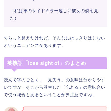
（私は車のサイドミラー越しに彼女の姿を見
た）
ちらっと見えたけれど、そんなにはっきりはしない
というニュアンスがあります。
英熟語「lose sight of」のまとめ
読んで字のごとく、「見失う」の意味は分かりやす
いですが、そこから派生した「忘れる」の意味合い
で使う場合もあるということが要注意ですね。