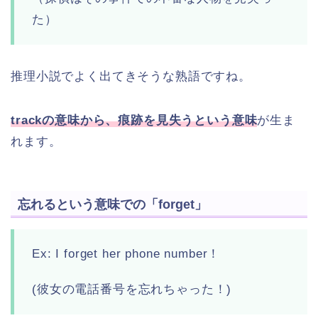
た）
推理小説でよく出てきそうな熟語ですね。
trackの意味から、痕跡を見失うという意味
が生ま
れます。
忘れるという意味での「forget」
Ex: I forget her phone number！
(彼女の電話番号を忘れちゃった！)