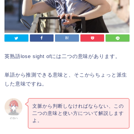
英熟語lose sight ofには二つの意味があります。
単語から推測できる意味と、そこからちょっと派生
した意味ですね。
文脈から判断しなければならない、この
二つの意味と使い方について解説します
イロハ
よ。