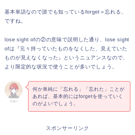
基本単語なので誰でも知っているforget＝忘れる、
ですね。
lose sight ofの②の意味で説明した通り、lose sight
ofは『元々持っていたものをなくした、見えていた
ものが見えなくなった』というニュアンスなので、
より限定的な状況で使うことが多いでしょう。
何か単純に「忘れる」「忘れた」ことが
あれば、基本的にはforgetを使っていく
イロハ
のがよいでしょう。
スポンサーリンク