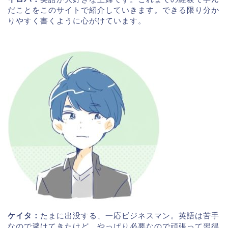
だことをこのサイトで紹介していきます。できる限り分か
りやすく書くように心がけています。
ケイタ：
たまに出没する、一応ビジネスマン。英語は苦手
なので避けてきたけど、やっぱり必要なので頑張って習得