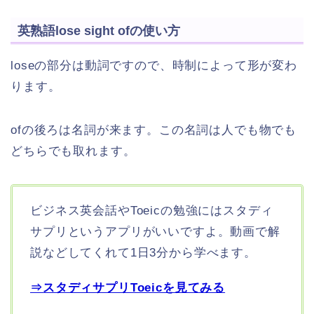
英熟語lose sight ofの使い方
loseの部分は動詞ですので、時制によって形が変わ
ります。
ofの後ろは名詞が来ます。この名詞は人でも物でも
どちらでも取れます。
ビジネス英会話やToeicの勉強にはスタディ
サプリというアプリがいいですよ。動画で解
説などしてくれて1日3分から学べます。
⇒スタディサプリToeicを見てみる