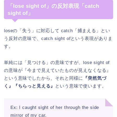
「lose sight of」の反対表現「catch
sight of」
loseの「失う」に対応して catch「捕まえる」とい
う反対の意味で、catch sight ofという表現がありま
す。
単純には「見つける」の意味ですが、lose sight of
の意味が『今まで見えていたものが見えなくなる』
という意味でしたから、それと同様に
『突然気づ
く』『ちらっと見える』
という意味で使います。
Ex: I caught sight of her through the side
mirror of my car.