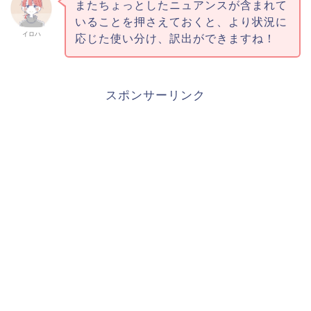
またちょっとしたニュアンスが含まれて
いることを押さえておくと、より状況に
イロハ
応じた使い分け、訳出ができますね！
スポンサーリンク