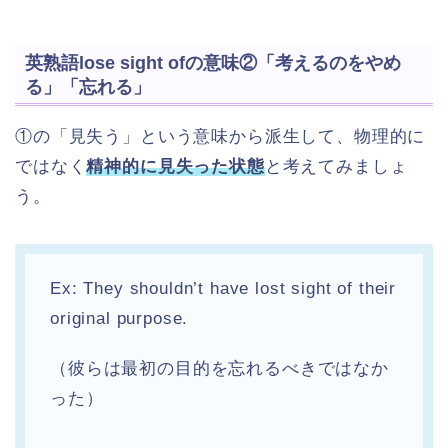
英熟語lose sight ofの意味②「考えるのをやめ
る」「忘れる」
①の「見失う」という意味から派生して、物理的に
ではなく
精神的に見失った状態
と考えてみましょ
う。
Ex: They shouldn’t have lost sight of their
original purpose.
（彼らは最初の目的を忘れるべきではなか
った）